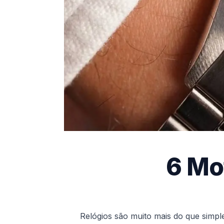
6 Mo
Relógios são muito mais do que simple