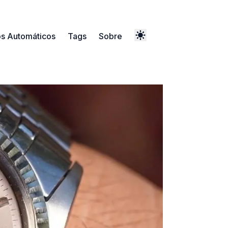
os Automáticos
Tags
Sobre