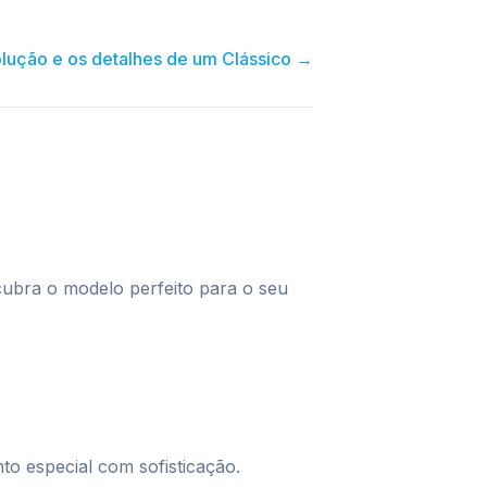
lução e os detalhes de um Clássico
→
cubra o modelo perfeito para o seu
to especial com sofisticação.