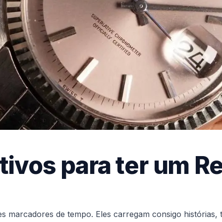
tivos para ter um Re
s marcadores de tempo. Eles carregam consigo histórias, tr