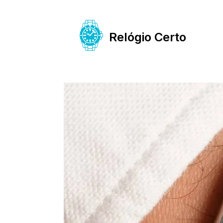
Relógio Certo